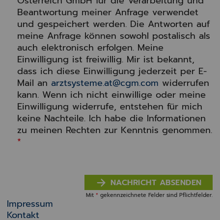
Österreich GmbH für die Verarbeitung und
Beantwortung meiner Anfrage verwendet
und gespeichert werden. Die Antworten auf
meine Anfrage können sowohl postalisch als
auch elektronisch erfolgen. Meine
Einwilligung ist freiwillig. Mir ist bekannt,
dass ich diese Einwilligung jederzeit per E-
Mail an
arztsysteme.at@cgm.com
widerrufen
kann. Wenn ich nicht einwillige oder meine
Einwilligung widerrufe, entstehen für mich
keine Nachteile. Ich habe die Informationen
zu meinen Rechten zur Kenntnis genommen.
*
NACHRICHT ABSENDEN
Mit
*
gekennzeichnete Felder sind Pflichtfelder.
Impressum
Kontakt