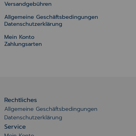
Versandgebühren
Allgemeine Geschäftsbedingungen
Datenschutzerklärung
Mein Konto
Zahlungsarten
Rechtliches
Allgemeine Geschäftsbedingungen
Datenschutzerklärung
Service
Mein Konto