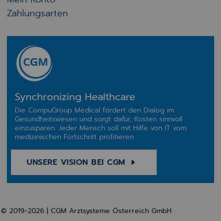
Zahlungsarten
Synchronizing Healthcare
Die CompuGroup Medical fördert den Dialog im
Gesundheitswesen und sorgt dafür, Kosten sinnvoll
einzusparen. Jeder Mensch soll mit Hilfe von IT vom
medizinischen Fortschritt profitieren.
UNSERE VISION BEI CGM
© 2019-2026 | CGM Arztsysteme Österreich GmbH