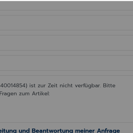
beitung und Beantwortung meiner Anfrage