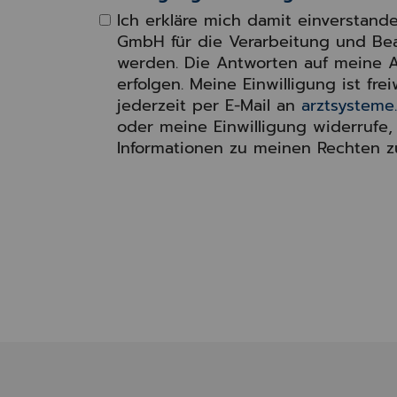
Ich erkläre mich damit einverstan
GmbH für die Verarbeitung und Be
werden. Die Antworten auf meine A
erfolgen. Meine Einwilligung ist frei
jederzeit per E-Mail an
arztsystem
oder meine Einwilligung widerrufe,
Informationen zu meinen Rechten 