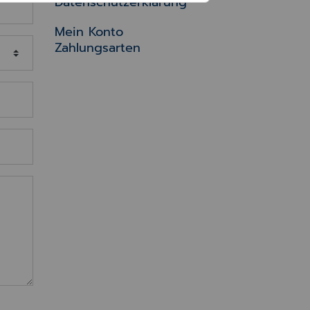
Datenschutzerklärung
Mein Konto
Zahlungsarten