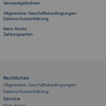
Versandgebühren
Allgemeine Geschäftsbedingungen
Datenschutzerklärung
Mein Konto
Zahlungsarten
Rechtliches
Allgemeine Geschäftsbedingungen
Datenschutzerklärung
Service
Mein Konto