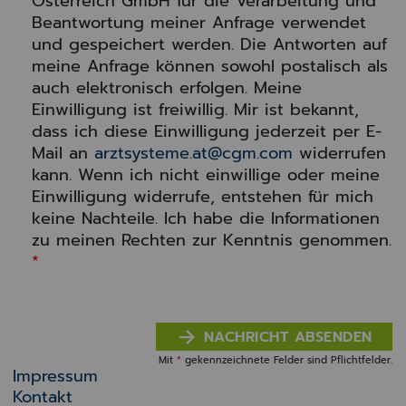
Österreich GmbH für die Verarbeitung und
Beantwortung meiner Anfrage verwendet
und gespeichert werden. Die Antworten auf
meine Anfrage können sowohl postalisch als
auch elektronisch erfolgen. Meine
Einwilligung ist freiwillig. Mir ist bekannt,
dass ich diese Einwilligung jederzeit per E-
Mail an
arztsysteme.at@cgm.com
widerrufen
kann. Wenn ich nicht einwillige oder meine
Einwilligung widerrufe, entstehen für mich
keine Nachteile. Ich habe die Informationen
zu meinen Rechten zur Kenntnis genommen.
*
NACHRICHT ABSENDEN
Mit
*
gekennzeichnete Felder sind Pflichtfelder.
Impressum
Kontakt