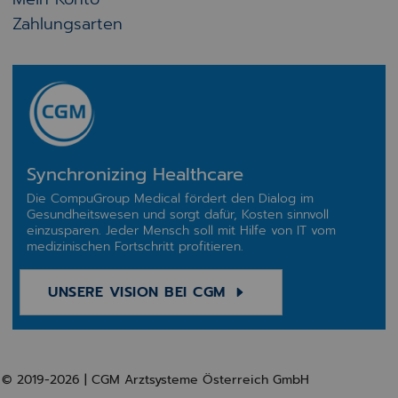
Zahlungsarten
Synchronizing Healthcare
Die CompuGroup Medical fördert den Dialog im
Gesundheitswesen und sorgt dafür, Kosten sinnvoll
einzusparen. Jeder Mensch soll mit Hilfe von IT vom
medizinischen Fortschritt profitieren.
UNSERE VISION BEI CGM
© 2019-2026 | CGM Arztsysteme Österreich GmbH