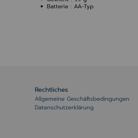
Batterie : AA-Typ
Rechtliches
Allgemeine Geschäftsbedingungen
Datenschutzerklärung