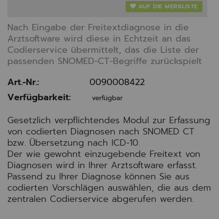
AUF DIE MERKLISTE
Nach Eingabe der Freitextdiagnose in die
Arztsoftware wird diese in Echtzeit an das
Codierservice übermittelt, das die Liste der
passenden SNOMED-CT-Begriffe zurückspielt
Art.-Nr.:
0090008422
Verfügbarkeit:
verfügbar
Gesetzlich verpflichtendes Modul zur Erfassung
von codierten Diagnosen nach SNOMED CT
bzw. Übersetzung nach ICD-10.
Der wie gewohnt einzugebende Freitext von
Diagnosen wird in Ihrer Arztsoftware erfasst.
Passend zu Ihrer Diagnose können Sie aus
codierten Vorschlägen auswählen, die aus dem
zentralen Codierservice abgerufen werden.