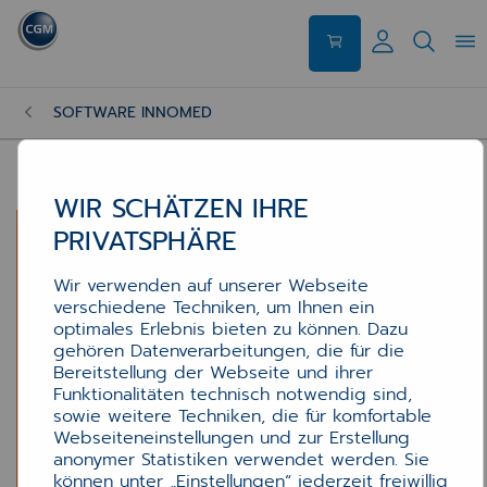
SOFTWARE INNOMED
WIR SCHÄTZEN IHRE
PRIVATSPHÄRE
Wir verwenden auf unserer Webseite
verschiedene Techniken, um Ihnen ein
optimales Erlebnis bieten zu können. Dazu
gehören Datenverarbeitungen, die für die
Bereitstellung der Webseite und ihrer
Funktionalitäten technisch notwendig sind,
sowie weitere Techniken, die für komfortable
Webseiteneinstellungen und zur Erstellung
anonymer Statistiken verwendet werden. Sie
können unter „Einstellungen“ jederzeit freiwillig