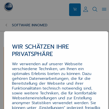
SOFTWARE INNOMED
WIR SCHÄTZEN IHRE
PRIVATSPHÄRE
Wir verwenden auf unserer Webseite
verschiedene Techniken, um Ihnen ein
optimales Erlebnis bieten zu können. Dazu
gehören Datenverarbeitungen, die für die
Bereitstellung der Webseite und ihrer
Funktionalitäten technisch notwendig sind,
sowie weitere Techniken, die für komfortable
Webseiteneinstellungen und zur Erstellung
anonymer Statistiken verwendet werden. Sie
können unter „Einstellungen“ jederzeit freiwillig