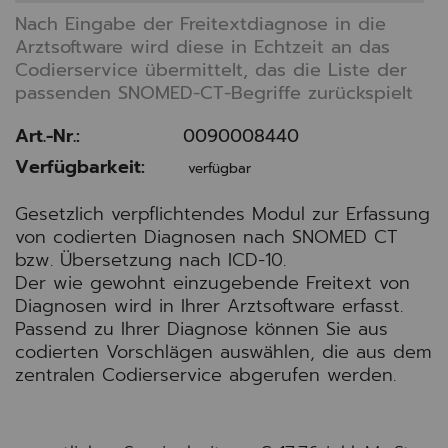
Nach Eingabe der Freitextdiagnose in die
Arztsoftware wird diese in Echtzeit an das
Codierservice übermittelt, das die Liste der
passenden SNOMED-CT-Begriffe zurückspielt
Art.-Nr.:
0090008440
Verfügbarkeit:
verfügbar
Gesetzlich verpflichtendes Modul zur Erfassung
von codierten Diagnosen nach SNOMED CT
bzw. Übersetzung nach ICD-10.
Der wie gewohnt einzugebende Freitext von
Diagnosen wird in Ihrer Arztsoftware erfasst.
Passend zu Ihrer Diagnose können Sie aus
codierten Vorschlägen auswählen, die aus dem
zentralen Codierservice abgerufen werden.