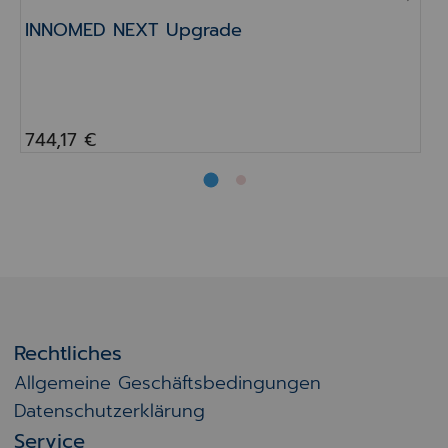
INNOMED NEXT Upgrade
744,17 €
Rechtliches
Allgemeine Geschäftsbedingungen
Datenschutzerklärung
Service