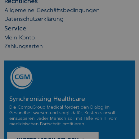
Rechtliches
Allgemeine Geschäftsbedingungen
Datenschutzerklärung
Service
Mein Konto
Zahlungsarten
Synchronizing Healthcare
Die CompuGroup Medical fördert den Dialog im
Gesundheitswesen und sorgt dafür, Kosten sinnvoll
einzusparen. Jeder Mensch soll mit Hilfe von IT vom
medizinischen Fortschritt profitieren.