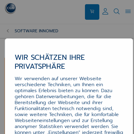
SOFTWARE INNOMED
WIR SCHÄTZEN IHRE
PRIVATSPHÄRE
Wir verwenden auf unserer Webseite
verschiedene Techniken, um Ihnen ein
optimales Erlebnis bieten zu können. Dazu
gehören Datenverarbeitungen, die für die
Bereitstellung der Webseite und ihrer
Funktionalitäten technisch notwendig sind,
sowie weitere Techniken, die für komfortable
Webseiteneinstellungen und zur Erstellung
anonymer Statistiken verwendet werden. Sie
können unter „Einstellungen“ jederzeit freiwillig