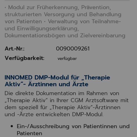
• Modul zur Früherkennung, Prävention,
strukturierten Versorgung und Behandlung
von Patienten • Verwaltung von Teilnahme-
und Einwilligungserklärung,
Dokumentationsbögen und Zielvereinbarung
Art.-Nr.:
0090009261
Verfügbarkeit:
verfügbar
INNOMED DMP-Modul für „Therapie
Aktiv“- Ärztinnen und Ärzte
Die direkte Dokumentation im Rahmen von
„Therapie Aktiv“ in Ihrer CGM Arztsoftware mit
dem speziell für „Therapie Aktiv“-Ärztinnen
und -Ärzte entwickelten DMP-Modul.
Ein-/Ausschreibung von Patientinnen und
Patienten