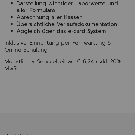
Darstellung wichtiger Laborwerte und
aller Formulare
Abrechnung aller Kassen
Übersichtliche Verlaufsdokumentation
Abgleich über das e-card System
Inklusive: Einrichtung per Fernwartung &
Online-Schulung
Monatlicher Servicebeitrag € 6,24 exkl. 20%
MwSt.