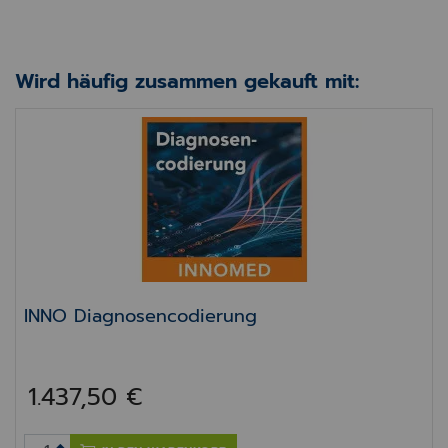
Wird häufig zusammen gekauft mit:
INNO Diagnosencodierung
INNO Diagnosencodierung
1.437,50 €