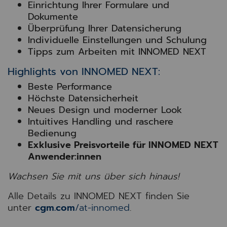
Einrichtung Ihrer Formulare und
Dokumente
Überprüfung Ihrer Datensicherung
Individuelle Einstellungen und Schulung
Tipps zum Arbeiten mit INNOMED NEXT
Highlights von INNOMED NEXT:
Beste Performance
Höchste Datensicherheit
Neues Design und moderner Look
Intuitives Handling und raschere
Bedienung
Exklusive Preisvorteile für INNOMED NEXT
Anwender:innen
Wachsen Sie mit uns über sich hinaus!
Alle Details zu INNOMED NEXT finden Sie
unter
cgm.com
/at-innomed
.