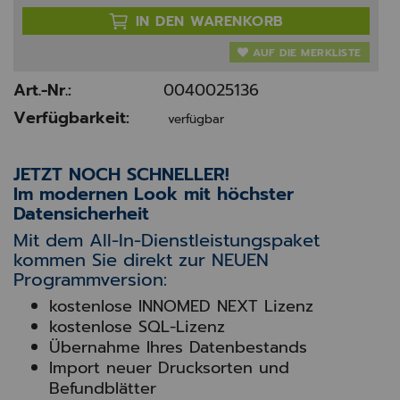
IN DEN WARENKORB
AUF DIE MERKLISTE
Art.-Nr.:
0040025136
Verfügbarkeit:
verfügbar
JETZT NOCH SCHNELLER!
Im modernen Look mit höchster
Datensicherheit
Mit dem All-In-Dienstleistungspaket
kommen Sie direkt zur NEUEN
Programmversion:
kostenlose INNOMED NEXT Lizenz
kostenlose SQL-Lizenz
Übernahme Ihres Datenbestands
Import neuer Drucksorten und
Befundblätter