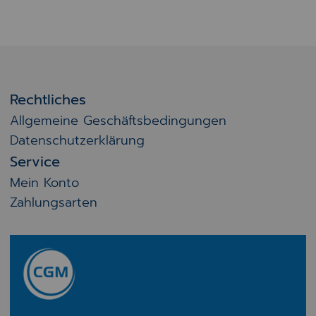
Rechtliches
Allgemeine Geschäftsbedingungen
Datenschutzerklärung
Service
Mein Konto
Zahlungsarten