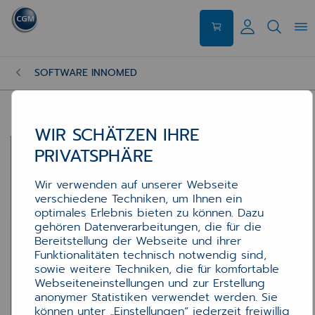
SOFTWARE INNOMED
WIR SCHÄTZEN IHRE
PRIVATSPHÄRE
Wir verwenden auf unserer Webseite
verschiedene Techniken, um Ihnen ein
optimales Erlebnis bieten zu können. Dazu
gehören Datenverarbeitungen, die für die
Bereitstellung der Webseite und ihrer
Funktionalitäten technisch notwendig sind,
sowie weitere Techniken, die für komfortable
Webseiteneinstellungen und zur Erstellung
anonymer Statistiken verwendet werden. Sie
können unter „Einstellungen“ jederzeit freiwillig