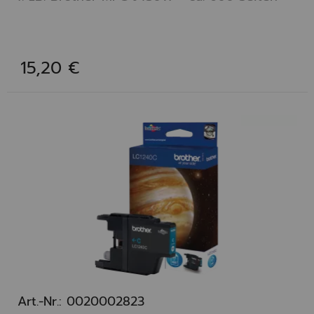
15,20 €
Art.-Nr.: 0020002823