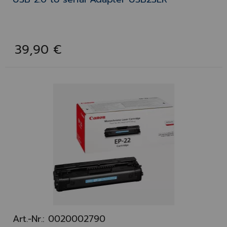
39,90 €
Art.-Nr.: 0020002790