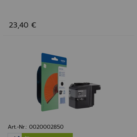
23,40 €
Art.-Nr.: 0020002850