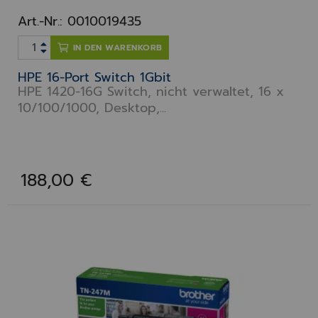
Art.-Nr.: 0010019435
IN DEN WARENKORB
HPE 16-Port Switch 1Gbit
HPE 1420-16G Switch, nicht verwaltet, 16 x
10/100/1000, Desktop,...
188,00 €