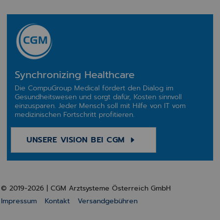
Synchronizing Healthcare
Die CompuGroup Medical fördert den Dialog im
Gesundheitswesen und sorgt dafür, Kosten sinnvoll
einzusparen. Jeder Mensch soll mit Hilfe von IT vom
medizinischen Fortschritt profitieren.
UNSERE VISION BEI CGM
© 2019-2026 | CGM Arztsysteme Österreich GmbH
Impressum
Kontakt
Versandgebühren