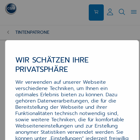
TINTENPATRONE
WIR SCHÄTZEN IHRE
PRIVATSPHÄRE
Wir verwenden auf unserer Webseite
verschiedene Techniken, um Ihnen ein
optimales Erlebnis bieten zu können. Dazu
gehören Datenverarbeitungen, die für die
Bereitstellung der Webseite und ihrer
Funktionalitäten technisch notwendig sind,
sowie weitere Techniken, die für komfortable
Webseiteneinstellungen und zur Erstellung
anonymer Statistiken verwendet werden. Sie
können unter „Einstellungen“ jederzeit freiwillig