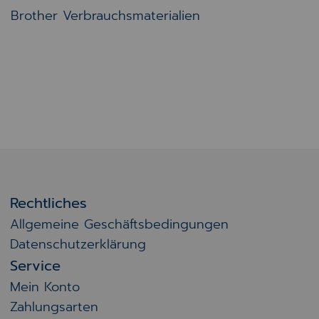
Brother Verbrauchsmaterialien
Rechtliches
Allgemeine Geschäftsbedingungen
Datenschutzerklärung
Service
Mein Konto
Zahlungsarten