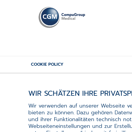
COOKIE POLICY
WIR SCHÄTZEN IHRE PRIVATS
WIR SCHÄTZEN IHRE PRIVATS
Wir verwenden auf unserer Webseite ve
bieten zu können. Dazu gehören Datenve
und ihrer Funktionalitäten technisch no
Webseiteneinstellungen und zur Erstel