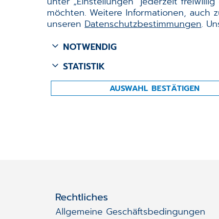
unter „Einstellungen“ jederzeit freiwil
möchten. Weitere Informationen, auch zu
unseren
Datenschutzbestimmungen
. U
NOTWENDIG
STATISTIK
AUSWAHL BESTÄTIGEN
Rechtliches
Allgemeine Geschäftsbedingungen