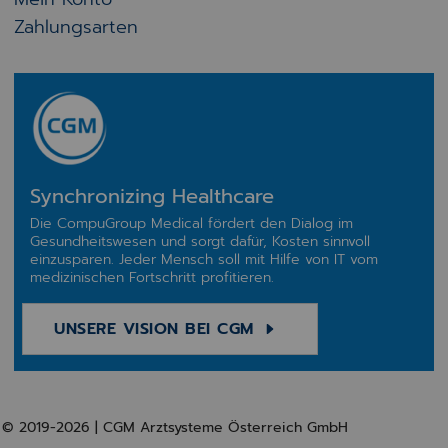
Zahlungsarten
Synchronizing Healthcare
Die CompuGroup Medical fördert den Dialog im
Gesundheitswesen und sorgt dafür, Kosten sinnvoll
einzusparen. Jeder Mensch soll mit Hilfe von IT vom
medizinischen Fortschritt profitieren.
UNSERE VISION BEI CGM
© 2019-2026 | CGM Arztsysteme Österreich GmbH