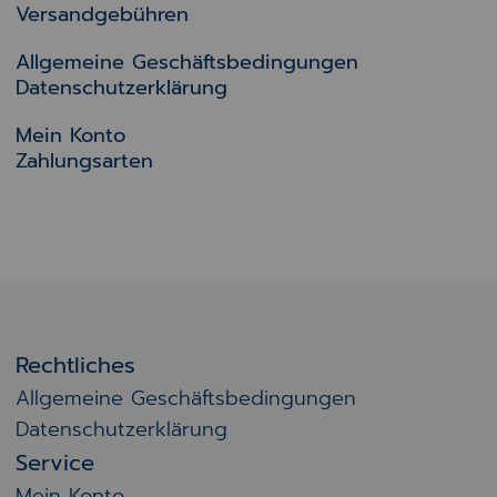
Versandgebühren
Allgemeine Geschäftsbedingungen
Datenschutzerklärung
Mein Konto
Zahlungsarten
Rechtliches
Allgemeine Geschäftsbedingungen
Datenschutzerklärung
Service
Mein Konto