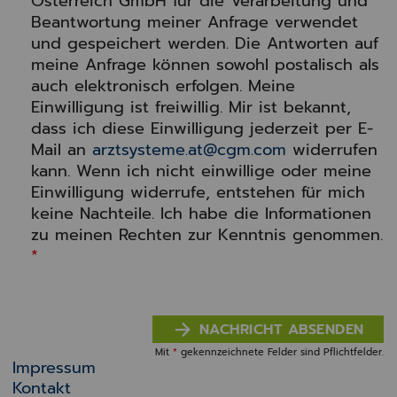
Österreich GmbH für die Verarbeitung und
Beantwortung meiner Anfrage verwendet
und gespeichert werden. Die Antworten auf
meine Anfrage können sowohl postalisch als
auch elektronisch erfolgen. Meine
Einwilligung ist freiwillig. Mir ist bekannt,
dass ich diese Einwilligung jederzeit per E-
Mail an
arztsysteme.at@cgm.com
widerrufen
kann. Wenn ich nicht einwillige oder meine
Einwilligung widerrufe, entstehen für mich
keine Nachteile. Ich habe die Informationen
zu meinen Rechten zur Kenntnis genommen.
*
NACHRICHT ABSENDEN
Mit
*
gekennzeichnete Felder sind Pflichtfelder.
Impressum
Kontakt