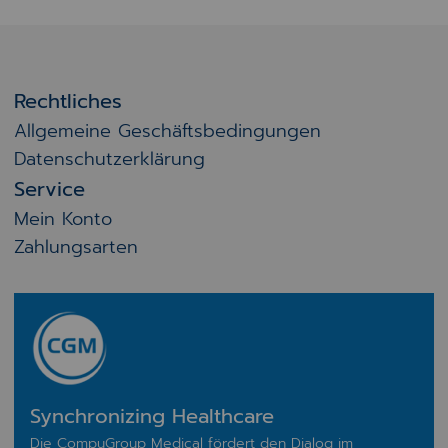
Rechtliches
Allgemeine Geschäftsbedingungen
Datenschutzerklärung
Service
Mein Konto
Zahlungsarten
Synchronizing Healthcare
Die CompuGroup Medical fördert den Dialog im