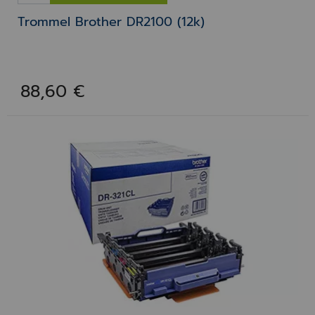
Trommel Brother DR2100 (12k)
88,60 €