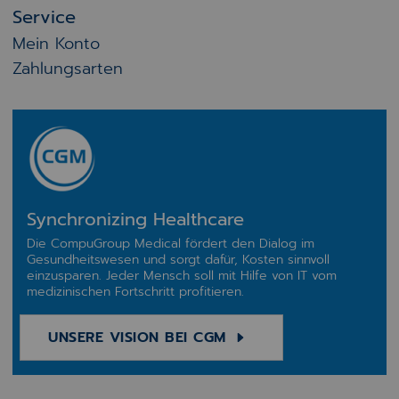
Service
Mein Konto
Zahlungsarten
Synchronizing Healthcare
Die CompuGroup Medical fördert den Dialog im
Gesundheitswesen und sorgt dafür, Kosten sinnvoll
einzusparen. Jeder Mensch soll mit Hilfe von IT vom
medizinischen Fortschritt profitieren.
UNSERE VISION BEI CGM