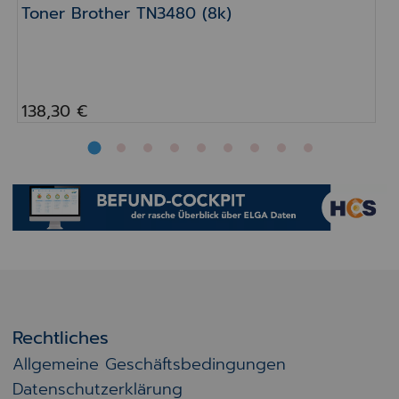
Toner Brother TN3480 (8k)
138,30 €
Bilder
Vor
Rechtliches
Allgemeine Geschäftsbedingungen
Datenschutzerklärung