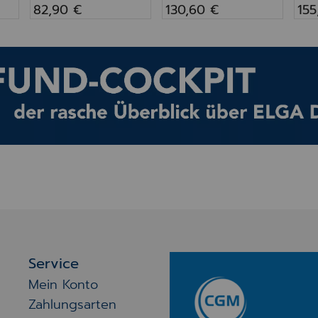
82,90 €
130,60 €
155
Service
Mein Konto
Zahlungsarten