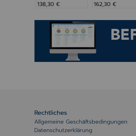
138,30 €
162,30 €
Bilder
Rechtliches
Allgemeine Geschäftsbedingungen
Datenschutzerklärung