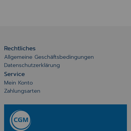
Rechtliches
Allgemeine Geschäftsbedingungen
Datenschutzerklärung
Service
Mein Konto
Zahlungsarten