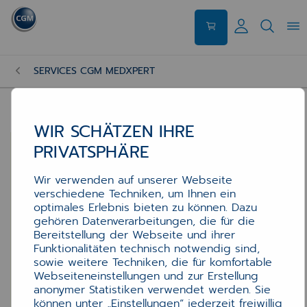
SERVICES CGM MEDXPERT
WIR SCHÄTZEN IHRE
PRIVATSPHÄRE
Wir verwenden auf unserer Webseite
verschiedene Techniken, um Ihnen ein
optimales Erlebnis bieten zu können. Dazu
gehören Datenverarbeitungen, die für die
Bereitstellung der Webseite und ihrer
Funktionalitäten technisch notwendig sind,
sowie weitere Techniken, die für komfortable
Webseiteneinstellungen und zur Erstellung
anonymer Statistiken verwendet werden. Sie
können unter „Einstellungen“ jederzeit freiwillig