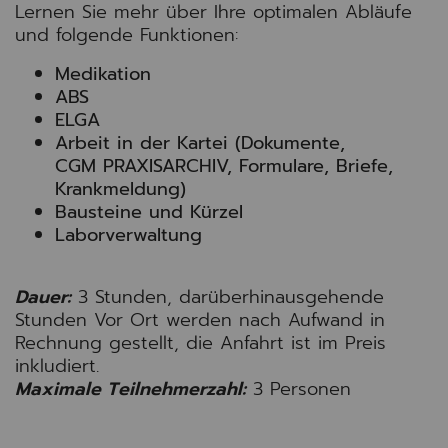
Lernen Sie mehr über Ihre optimalen Abläufe
und folgende Funktionen:
Medikation
ABS
ELGA
Arbeit in der Kartei (Dokumente,
CGM PRAXISARCHIV, Formulare, Briefe,
Krankmeldung)
Bausteine und Kürzel
Laborverwaltung
Dauer:
3 Stunden, darüberhinausgehende
Stunden Vor Ort werden nach Aufwand in
Rechnung gestellt, die Anfahrt ist im Preis
inkludiert.
Maximale Teilnehmerzahl:
3 Personen