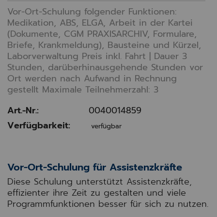
Vor-Ort-Schulung folgender Funktionen:
Medikation, ABS, ELGA, Arbeit in der Kartei
(Dokumente, CGM PRAXISARCHIV, Formulare,
Briefe, Krankmeldung), Bausteine und Kürzel,
Laborverwaltung Preis inkl. Fahrt | Dauer 3
Stunden, darüberhinausgehende Stunden vor
Ort werden nach Aufwand in Rechnung
gestellt Maximale Teilnehmerzahl: 3
Art.-Nr.:
0040014859
Verfügbarkeit:
verfügbar
Vor-Ort-Schulung für Assistenzkräfte
Diese Schulung unterstützt Assistenzkräfte,
effizienter ihre Zeit zu gestalten und viele
Programmfunktionen besser für sich zu nutzen.