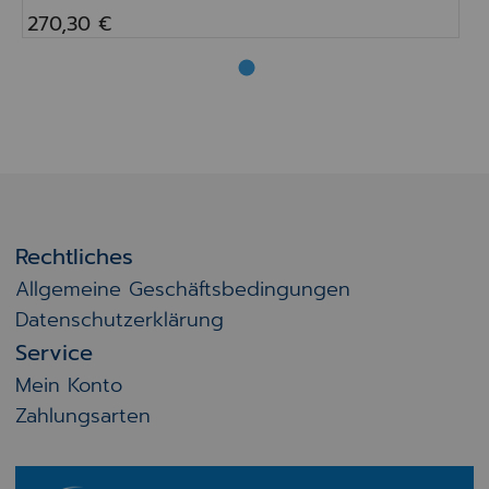
270,30 €
Rechtliches
Allgemeine Geschäftsbedingungen
Datenschutzerklärung
Service
Mein Konto
Zahlungsarten