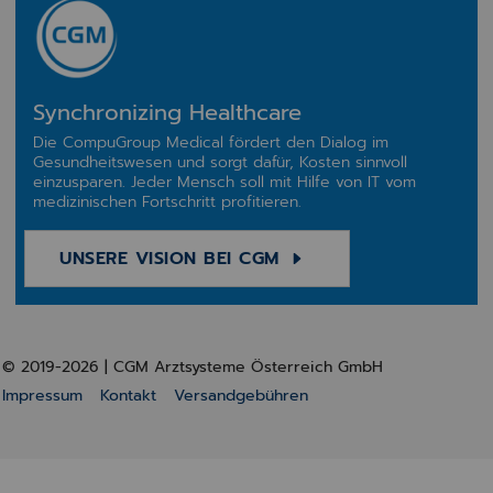
Synchronizing Healthcare
Die CompuGroup Medical fördert den Dialog im
Gesundheitswesen und sorgt dafür, Kosten sinnvoll
einzusparen. Jeder Mensch soll mit Hilfe von IT vom
medizinischen Fortschritt profitieren.
UNSERE VISION BEI CGM
© 2019-2026 | CGM Arztsysteme Österreich GmbH
Impressum
Kontakt
Versandgebühren