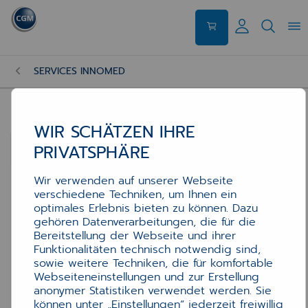
SERVICES INNOMED
WIR SCHÄTZEN IHRE
PRIVATSPHÄRE
Wir verwenden auf unserer Webseite
verschiedene Techniken, um Ihnen ein
optimales Erlebnis bieten zu können. Dazu
gehören Datenverarbeitungen, die für die
Bereitstellung der Webseite und ihrer
Funktionalitäten technisch notwendig sind,
sowie weitere Techniken, die für komfortable
Webseiteneinstellungen und zur Erstellung
anonymer Statistiken verwendet werden. Sie
können unter „Einstellungen“ jederzeit freiwillig