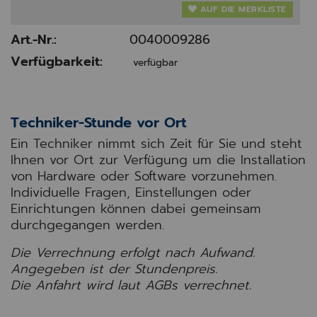
AUF DIE MERKLISTE
Art.-Nr.:
0040009286
Verfügbarkeit:
verfügbar
Techniker-Stunde vor Ort
Ein Techniker nimmt sich Zeit für Sie und steht
Ihnen vor Ort zur Verfügung um die Installation
von Hardware oder Software vorzunehmen.
Individuelle Fragen, Einstellungen oder
Einrichtungen können dabei gemeinsam
durchgegangen werden.
Die Verrechnung erfolgt nach Aufwand.
Angegeben ist der Stundenpreis.
Die Anfahrt wird laut AGBs verrechnet.