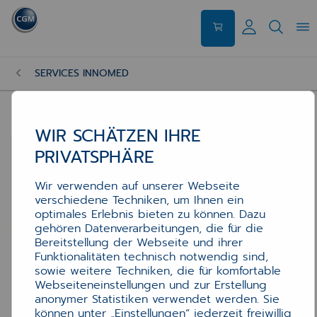
SERVICES INNOMED
WIR SCHÄTZEN IHRE
PRIVATSPHÄRE
Wir verwenden auf unserer Webseite
verschiedene Techniken, um Ihnen ein
optimales Erlebnis bieten zu können. Dazu
gehören Datenverarbeitungen, die für die
Bereitstellung der Webseite und ihrer
Funktionalitäten technisch notwendig sind,
sowie weitere Techniken, die für komfortable
Webseiteneinstellungen und zur Erstellung
anonymer Statistiken verwendet werden. Sie
können unter „Einstellungen“ jederzeit freiwillig