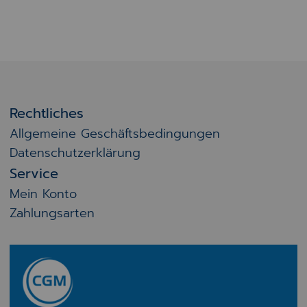
Rechtliches
Allgemeine Geschäftsbedingungen
Datenschutzerklärung
Service
Mein Konto
Zahlungsarten