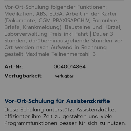
Vor-Ort-Schulung folgender Funktionen:
Medikation, ABS, ELGA, Arbeit in der Kartei
(Dokumente, CGM PRAXISARCHIV, Formulare,
Briefe, Krankmeldung), Bausteine und Kürzel,
Laborverwaltung Preis inkl. Fahrt | Dauer 3
Stunden, darüberhinausgehende Stunden vor
Ort werden nach Aufwand in Rechnung
gestellt Maximale Teilnehmerzahl: 3
Art.-Nr.:
0040014864
Verfügbarkeit:
verfügbar
Vor-Ort-Schulung für Assistenzkräfte
Diese Schulung unterstützt Assistenzkräfte,
effizienter ihre Zeit zu gestalten und viele
Programmfunktionen besser für sich zu nutzen.