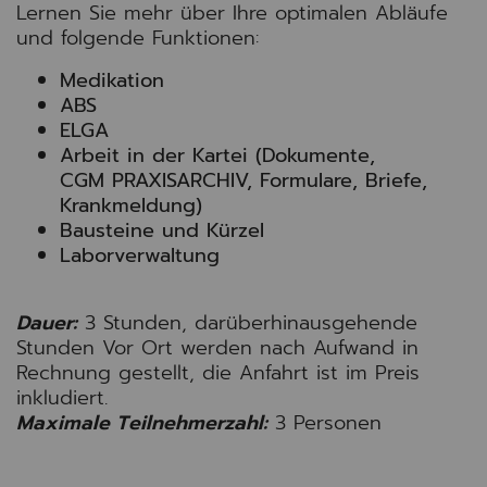
Lernen Sie mehr über Ihre optimalen Abläufe
und folgende Funktionen:
Medikation
ABS
ELGA
Arbeit in der Kartei (Dokumente,
CGM PRAXISARCHIV, Formulare, Briefe,
Krankmeldung)
Bausteine und Kürzel
Laborverwaltung
Dauer:
3 Stunden, darüberhinausgehende
Stunden Vor Ort werden nach Aufwand in
Rechnung gestellt, die Anfahrt ist im Preis
inkludiert.
Maximale Teilnehmerzahl:
3 Personen