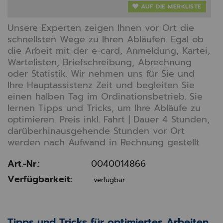
AUF DIE MERKLISTE
Unsere Experten zeigen Ihnen vor Ort die
schnellsten Wege zu Ihren Abläufen. Egal ob
die Arbeit mit der e-card, Anmeldung, Kartei,
Wartelisten, Briefschreibung, Abrechnung
oder Statistik. Wir nehmen uns für Sie und
Ihre Hauptassistenz Zeit und begleiten Sie
einen halben Tag im Ordinationsbetrieb. Sie
lernen Tipps und Tricks, um Ihre Abläufe zu
optimieren. Preis inkl. Fahrt | Dauer 4 Stunden,
darüberhinausgehende Stunden vor Ort
werden nach Aufwand in Rechnung gestellt
Art.-Nr.:
0040014866
Verfügbarkeit:
verfügbar
Tipps und Tricks für optimiertes Arbeiten