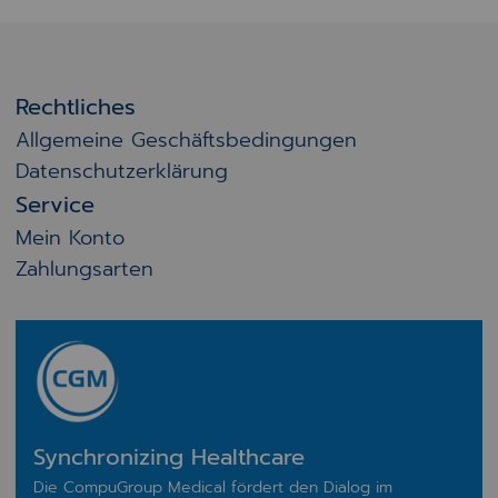
Rechtliches
Allgemeine Geschäftsbedingungen
Datenschutzerklärung
Service
Mein Konto
Zahlungsarten
Synchronizing Healthcare
Die CompuGroup Medical fördert den Dialog im