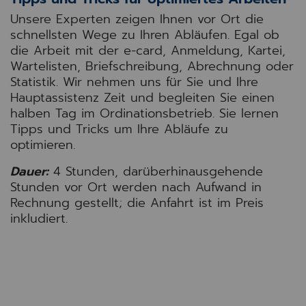
Unsere Experten zeigen Ihnen vor Ort die
schnellsten Wege zu Ihren Abläufen. Egal ob
die Arbeit mit der e-card, Anmeldung, Kartei,
Wartelisten, Briefschreibung, Abrechnung oder
Statistik. Wir nehmen uns für Sie und Ihre
Hauptassistenz Zeit und begleiten Sie einen
halben Tag im Ordinationsbetrieb. Sie lernen
Tipps und Tricks um Ihre Abläufe zu
optimieren.
Dauer:
4 Stunden, darüberhinausgehende
Stunden vor Ort werden nach Aufwand in
Rechnung gestellt;
die Anfahrt ist im Preis
inkludiert.