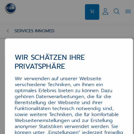
SERVICES INNOMED
WIR SCHÄTZEN IHRE
PRIVATSPHÄRE
Wir verwenden auf unserer Webseite
verschiedene Techniken, um Ihnen ein
optimales Erlebnis bieten zu können. Dazu
gehören Datenverarbeitungen, die für die
Bereitstellung der Webseite und ihrer
Funktionalitäten technisch notwendig sind,
sowie weitere Techniken, die für komfortable
Webseiteneinstellungen und zur Erstellung
anonymer Statistiken verwendet werden. Sie
können unter „Einstellungen“ jederzeit freiwillig