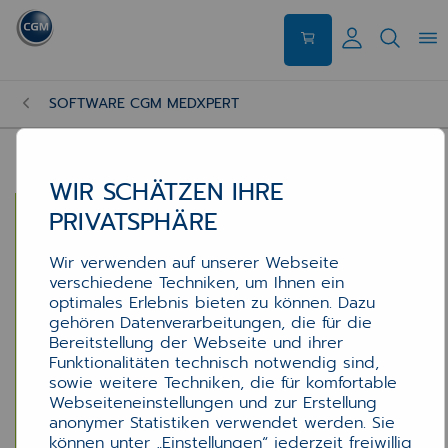
SOFTWARE CGM MEDXPERT
WIR SCHÄTZEN IHRE
PRIVATSPHÄRE
Wir verwenden auf unserer Webseite
verschiedene Techniken, um Ihnen ein
optimales Erlebnis bieten zu können. Dazu
gehören Datenverarbeitungen, die für die
Bereitstellung der Webseite und ihrer
Funktionalitäten technisch notwendig sind,
sowie weitere Techniken, die für komfortable
Webseiteneinstellungen und zur Erstellung
anonymer Statistiken verwendet werden. Sie
können unter „Einstellungen“ jederzeit freiwillig