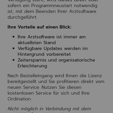
sofern ein Programmneustart notwendig
ist, mit dem Beenden Ihrer Arztsoftware
durchgeführt.
Ihre Vorteile auf einen Blick:
Ihre Arztsoftware ist immer am
aktuellsten Stand
Verfügbare Updates werden im
Hintergrund vorbereitet
Zeitersparnis und organisatorische
Erleichterung
Nach Bestelleingang wird Ihnen die Lizenz
bereitgestellt und Sie profitieren direkt vom
neuen Service. Nutzen Sie diesen
kostenlosen Service für sich und Ihre
Ordination.
Nicht möglich in Verbindung mit dem