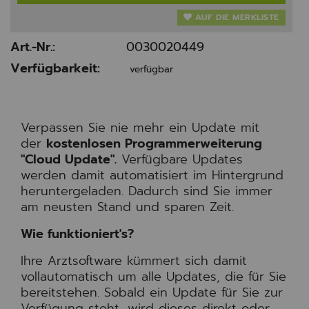
AUF DIE MERKLISTE
Art.-Nr.:
0030020449
Verfügbarkeit:
verfügbar
Verpassen Sie nie mehr ein Update mit
der
kostenlosen Programmerweiterung
"Cloud Update".
Verfügbare Updates
werden damit automatisiert im Hintergrund
heruntergeladen. Dadurch sind Sie immer
am neusten Stand und sparen Zeit.
Wie funktioniert's?
Ihre Arztsoftware kümmert sich damit
vollautomatisch um alle Updates, die für Sie
bereitstehen. Sobald ein Update für Sie zur
Verfügung steht, wird dieses direkt oder