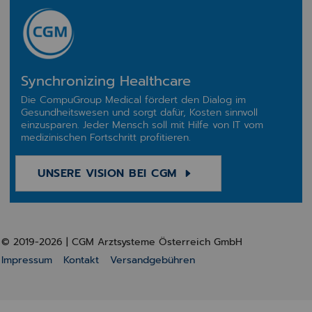
Synchronizing Healthcare
Die CompuGroup Medical fördert den Dialog im
Gesundheitswesen und sorgt dafür, Kosten sinnvoll
einzusparen. Jeder Mensch soll mit Hilfe von IT vom
medizinischen Fortschritt profitieren.
UNSERE VISION BEI CGM
© 2019-2026 | CGM Arztsysteme Österreich GmbH
Impressum
Kontakt
Versandgebühren