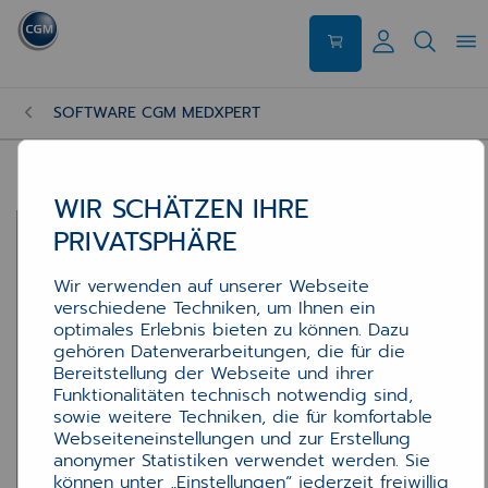
SOFTWARE CGM MEDXPERT
WIR SCHÄTZEN IHRE
PRIVATSPHÄRE
Wir verwenden auf unserer Webseite
verschiedene Techniken, um Ihnen ein
optimales Erlebnis bieten zu können. Dazu
gehören Datenverarbeitungen, die für die
Bereitstellung der Webseite und ihrer
Funktionalitäten technisch notwendig sind,
sowie weitere Techniken, die für komfortable
Webseiteneinstellungen und zur Erstellung
anonymer Statistiken verwendet werden. Sie
können unter „Einstellungen“ jederzeit freiwillig