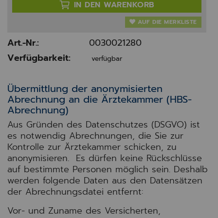
IN DEN WARENKORB
AUF DIE MERKLISTE
Art.-Nr.:
0030021280
Verfügbarkeit:
verfügbar
Übermittlung der anonymisierten
Abrechnung an die Ärztekammer (HBS-
Abrechnung)
Aus Gründen des Datenschutzes (DSGVO) ist
es notwendig Abrechnungen, die Sie zur
Kontrolle zur Ärztekammer schicken, zu
anonymisieren. Es dürfen keine Rückschlüsse
auf bestimmte Personen möglich sein. Deshalb
werden folgende Daten aus den Datensätzen
der Abrechnungsdatei entfernt:
Vor- und Zuname des Versicherten,