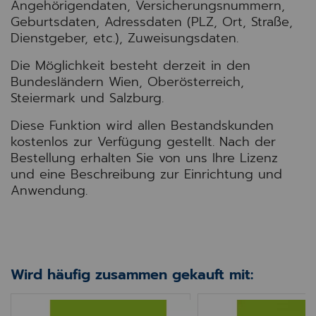
Angehörigendaten, Versicherungsnummern,
Geburtsdaten, Adressdaten (PLZ, Ort, Straße,
Dienstgeber, etc.), Zuweisungsdaten.
Die Möglichkeit besteht derzeit in den
Bundesländern Wien, Oberösterreich,
Steiermark und Salzburg.
Diese Funktion wird allen Bestandskunden
kostenlos zur Verfügung gestellt. Nach der
Bestellung erhalten Sie von uns Ihre Lizenz
und eine Beschreibung zur Einrichtung und
Anwendung.
Wird häufig zusammen gekauft mit:
MEDX Cloud Update
MEDX Vorbestellu