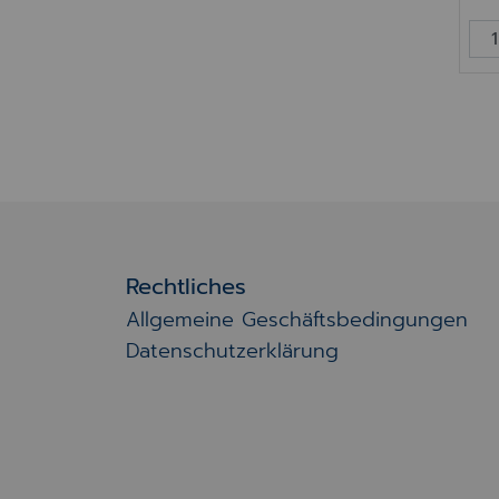
Rechtliches
Allgemeine Geschäftsbedingungen
Datenschutzerklärung