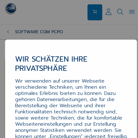
SOFTWARE CGM PCPO
WIR SCHÄTZEN IHRE
PRIVATSPHÄRE
Wir verwenden auf unserer Webseite
verschiedene Techniken, um Ihnen ein
optimales Erlebnis bieten zu können. Dazu
gehören Datenverarbeitungen, die für die
Bereitstellung der Webseite und ihrer
Funktionalitäten technisch notwendig sind,
sowie weitere Techniken, die für komfortable
Webseiteneinstellungen und zur Erstellung
anonymer Statistiken verwendet werden. Sie
können unter „Einstellungen“ jederzeit freiwillig