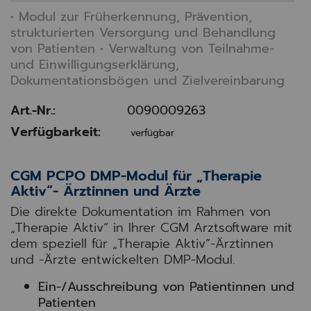
• Modul zur Früherkennung, Prävention,
strukturierten Versorgung und Behandlung
von Patienten • Verwaltung von Teilnahme-
und Einwilligungserklärung,
Dokumentationsbögen und Zielvereinbarung
Art.-Nr.:
0090009263
Verfügbarkeit:
verfügbar
CGM PCPO DMP-Modul für „Therapie
Aktiv“- Ärztinnen und Ärzte
Die direkte Dokumentation im Rahmen von
„Therapie Aktiv“ in Ihrer CGM Arztsoftware mit
dem speziell für „Therapie Aktiv“-Ärztinnen
und -Ärzte entwickelten DMP-Modul.
Ein-/Ausschreibung von Patientinnen und
Patienten