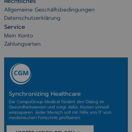
Rechtliches
Allgemeine Geschäftsbedingungen
Datenschutzerklärung
Service
Mein Konto
Zahlungsarten
Synchronizing Healthcare
Die CompuGroup Medical fördert den Dialog im
Gesundheitswesen und sorgt dafür, Kosten sinnvoll
einzusparen. Jeder Mensch soll mit Hilfe von IT vom
medizinischen Fortschritt profitieren.