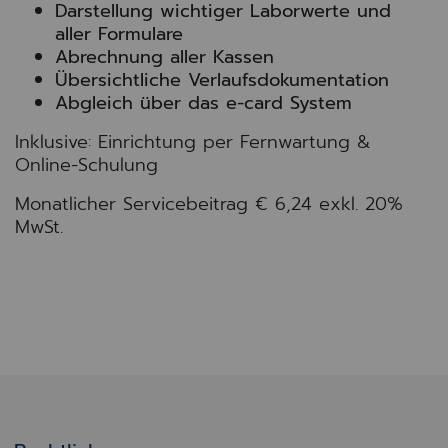
Darstellung wichtiger Laborwerte und
aller Formulare
Abrechnung aller Kassen
Übersichtliche Verlaufsdokumentation
Abgleich über das e-card System
Inklusive: Einrichtung per Fernwartung &
Online-Schulung
Monatlicher Servicebeitrag € 6,24 exkl. 20%
MwSt.