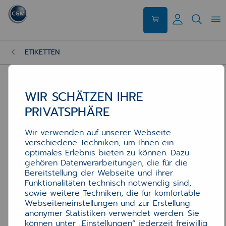
ETIKETTEN
WIR SCHÄTZEN IHRE
PRIVATSPHÄRE
Wir verwenden auf unserer Webseite
verschiedene Techniken, um Ihnen ein
optimales Erlebnis bieten zu können. Dazu
gehören Datenverarbeitungen, die für die
Bereitstellung der Webseite und ihrer
Funktionalitäten technisch notwendig sind,
sowie weitere Techniken, die für komfortable
Webseiteneinstellungen und zur Erstellung
anonymer Statistiken verwendet werden. Sie
können unter „Einstellungen“ jederzeit freiwillig