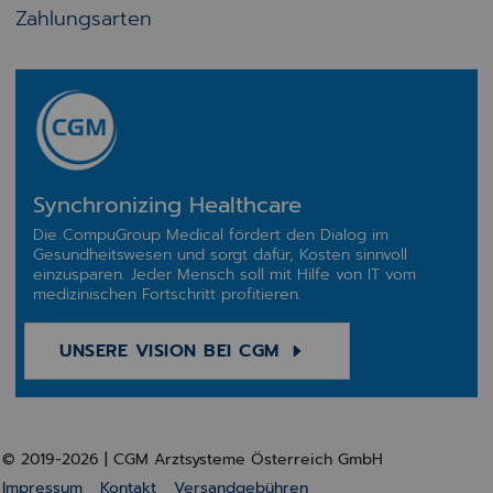
Zahlungsarten
Synchronizing Healthcare
Die CompuGroup Medical fördert den Dialog im
Gesundheitswesen und sorgt dafür, Kosten sinnvoll
einzusparen. Jeder Mensch soll mit Hilfe von IT vom
medizinischen Fortschritt profitieren.
UNSERE VISION BEI CGM
© 2019-2026 | CGM Arztsysteme Österreich GmbH
Impressum
Kontakt
Versandgebühren