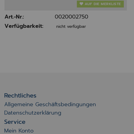
AUF DIE MERKLISTE
Art.-Nr.:
0020002750
Verfügbarkeit:
nicht verfügbar
Rechtliches
Allgemeine Geschäftsbedingungen
Datenschutzerklärung
Service
Mein Konto