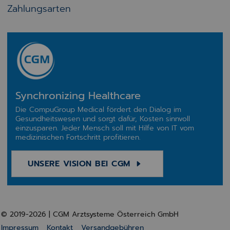
Zahlungsarten
Synchronizing Healthcare
Die CompuGroup Medical fördert den Dialog im
Gesundheitswesen und sorgt dafür, Kosten sinnvoll
einzusparen. Jeder Mensch soll mit Hilfe von IT vom
medizinischen Fortschritt profitieren.
UNSERE VISION BEI CGM
© 2019-2026 | CGM Arztsysteme Österreich GmbH
Impressum
Kontakt
Versandgebühren