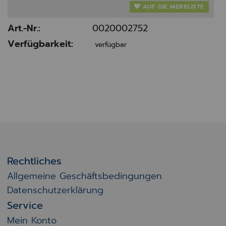
AUF DIE MERKLISTE
Art.-Nr.:
0020002752
Verfügbarkeit:
verfügbar
Rechtliches
Allgemeine Geschäftsbedingungen
Datenschutzerklärung
Service
Mein Konto