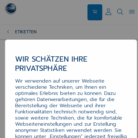
ETIKETTEN
WIR SCHÄTZEN IHRE
PRIVATSPHÄRE
Wir verwenden auf unserer Webseite
verschiedene Techniken, um Ihnen ein
optimales Erlebnis bieten zu können. Dazu
gehören Datenverarbeitungen, die für die
Bereitstellung der Webseite und ihrer
Funktionalitäten technisch notwendig sind,
sowie weitere Techniken, die für komfortable
Webseiteneinstellungen und zur Erstellung
anonymer Statistiken verwendet werden. Sie
können unter „Einstellungen“ jederzeit freiwillig