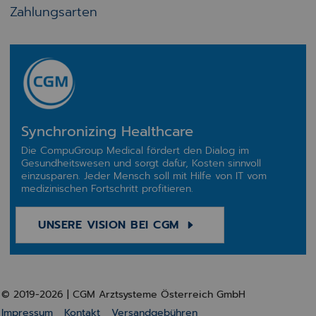
Zahlungsarten
Synchronizing Healthcare
Die CompuGroup Medical fördert den Dialog im
Gesundheitswesen und sorgt dafür, Kosten sinnvoll
einzusparen. Jeder Mensch soll mit Hilfe von IT vom
medizinischen Fortschritt profitieren.
UNSERE VISION BEI CGM
© 2019-2026 | CGM Arztsysteme Österreich GmbH
Impressum
Kontakt
Versandgebühren