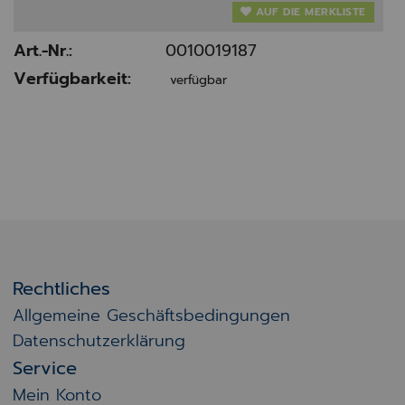
AUF DIE MERKLISTE
Art.-Nr.:
0010019187
Verfügbarkeit:
verfügbar
Rechtliches
Allgemeine Geschäftsbedingungen
Datenschutzerklärung
Service
Mein Konto