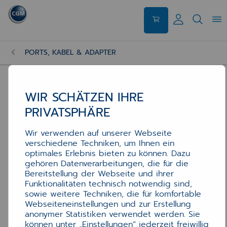
PORTS, KABEL & ADAPTER
WIR SCHÄTZEN IHRE
PRIVATSPHÄRE
Wir verwenden auf unserer Webseite
verschiedene Techniken, um Ihnen ein
optimales Erlebnis bieten zu können. Dazu
gehören Datenverarbeitungen, die für die
Bereitstellung der Webseite und ihrer
Funktionalitäten technisch notwendig sind,
sowie weitere Techniken, die für komfortable
Webseiteneinstellungen und zur Erstellung
anonymer Statistiken verwendet werden. Sie
können unter „Einstellungen“ jederzeit freiwillig