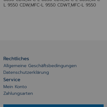
L 9550 CDW,MFC-L 9550 CDWT,MFC-L 9550
Rechtliches
Allgemeine Geschäftsbedingungen
Datenschutzerklärung
Service
Mein Konto
Zahlungsarten