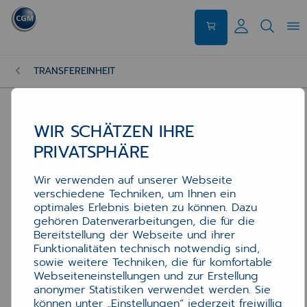
TRANSFEREINHEIT
WIR SCHÄTZEN IHRE
PRIVATSPHÄRE
Wir verwenden auf unserer Webseite
verschiedene Techniken, um Ihnen ein
optimales Erlebnis bieten zu können. Dazu
gehören Datenverarbeitungen, die für die
Bereitstellung der Webseite und ihrer
Funktionalitäten technisch notwendig sind,
sowie weitere Techniken, die für komfortable
Webseiteneinstellungen und zur Erstellung
anonymer Statistiken verwendet werden. Sie
können unter „Einstellungen“ jederzeit freiwillig