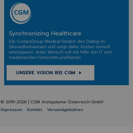
Synchronizing Healthcare
Die CompuGroup Medical fördert den Dialog im
Gesundheitswesen und sorgt dafür, Kosten sinnvoll
einzusparen. Jeder Mensch soll mit Hilfe von IT vom
medizinischen Fortschritt profitieren.
UNSERE VISION BEI CGM
© 2019-2026 | CGM Arztsysteme Österreich GmbH
Impressum
Kontakt
Versandgebühren