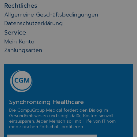
Rechtliches
Allgemeine Geschäftsbedingungen
Datenschutzerklärung
Service
Mein Konto
Zahlungsarten
Synchronizing Healthcare
Die CompuGroup Medical fördert den Dialog im
Gesundheitswesen und sorgt dafür, Kosten sinnvoll
einzusparen. Jeder Mensch soll mit Hilfe von IT vom
medizinischen Fortschritt profitieren.