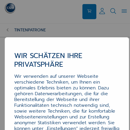
TINTENPATRONE
WIR SCHÄTZEN IHRE
PRIVATSPHÄRE
Wir verwenden auf unserer Webseite
verschiedene Techniken, um Ihnen ein
optimales Erlebnis bieten zu können. Dazu
gehören Datenverarbeitungen, die für die
Bereitstellung der Webseite und ihrer
Funktionalitäten technisch notwendig sind,
sowie weitere Techniken, die für komfortable
Webseiteneinstellungen und zur Erstellung
anonymer Statistiken verwendet werden. Sie
können unter „Einstellungen“ jederzeit freiwillig