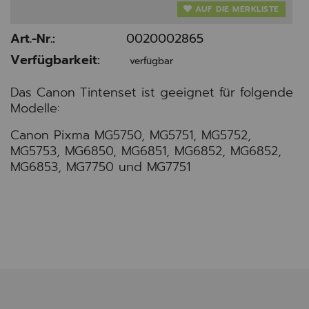
AUF DIE MERKLISTE
Art.-Nr.:
0020002865
Verfügbarkeit:
verfügbar
Das Canon Tintenset ist geeignet für folgende
Modelle:
Canon Pixma MG5750, MG5751, MG5752,
MG5753, MG6850, MG6851, MG6852, MG6852,
MG6853, MG7750 und MG7751