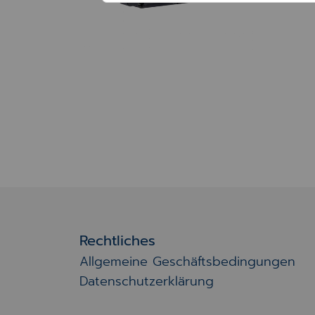
Rechtliches
Allgemeine Geschäftsbedingungen
Datenschutzerklärung