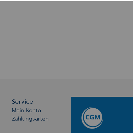
Service
Mein Konto
Zahlungsarten