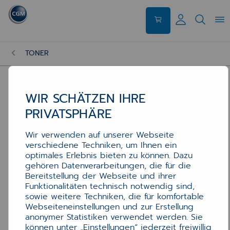
TONER
WIR SCHÄTZEN IHRE
PRIVATSPHÄRE
Wir verwenden auf unserer Webseite
verschiedene Techniken, um Ihnen ein
optimales Erlebnis bieten zu können. Dazu
gehören Datenverarbeitungen, die für die
Bereitstellung der Webseite und ihrer
Funktionalitäten technisch notwendig sind,
sowie weitere Techniken, die für komfortable
Webseiteneinstellungen und zur Erstellung
anonymer Statistiken verwendet werden. Sie
können unter „Einstellungen“ jederzeit freiwillig