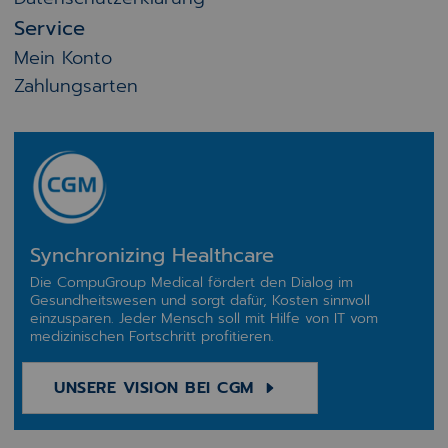
Service
Mein Konto
Zahlungsarten
Synchronizing Healthcare
Die CompuGroup Medical fördert den Dialog im
Gesundheitswesen und sorgt dafür, Kosten sinnvoll
einzusparen. Jeder Mensch soll mit Hilfe von IT vom
medizinischen Fortschritt profitieren.
UNSERE VISION BEI CGM