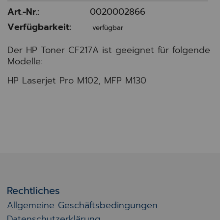
Art.-Nr.:
0020002866
Verfügbarkeit:
verfügbar
Der HP Toner CF217A ist geeignet für folgende
Modelle:
HP Laserjet Pro M102, MFP M130
Rechtliches
Allgemeine Geschäftsbedingungen
Datenschutzerklärung