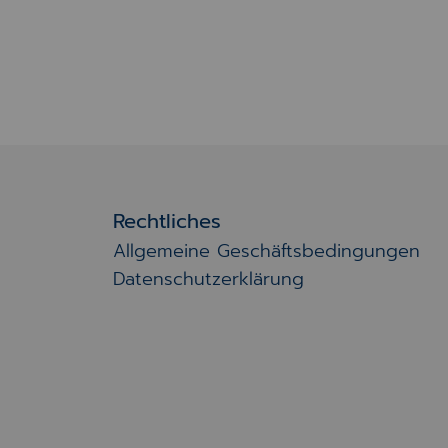
Rechtliches
Allgemeine Geschäftsbedingungen
Datenschutzerklärung