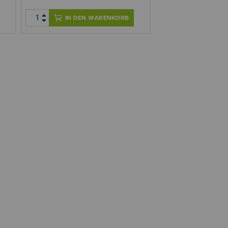
IN DEN WARENKORB