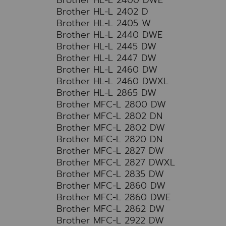
Brother HL-L 2400 DWE
Brother HL-L 2402 D
Brother HL-L 2405 W
Brother HL-L 2440 DWE
Brother HL-L 2445 DW
Brother HL-L 2447 DW
Brother HL-L 2460 DW
Brother HL-L 2460 DWXL
Brother HL-L 2865 DW
Brother MFC-L 2800 DW
Brother MFC-L 2802 DN
Brother MFC-L 2802 DW
Brother MFC-L 2820 DN
Brother MFC-L 2827 DW
Brother MFC-L 2827 DWXL
Brother MFC-L 2835 DW
Brother MFC-L 2860 DW
Brother MFC-L 2860 DWE
Brother MFC-L 2862 DW
Brother MFC-L 2922 DW