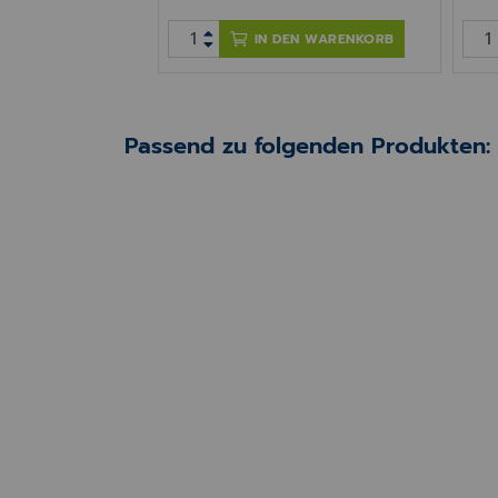
IN DEN WARENKORB
Passend zu folgenden Produkten: