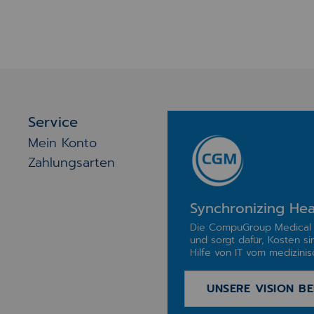
Service
Mein Konto
Zahlungsarten
Synchronizing Hea
Die CompuGroup Medical 
und sorgt dafür, Kosten si
Hilfe von IT vom medizinisc
UNSERE VISION BE