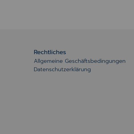
Rechtliches
Allgemeine Geschäftsbedingungen
Datenschutzerklärung