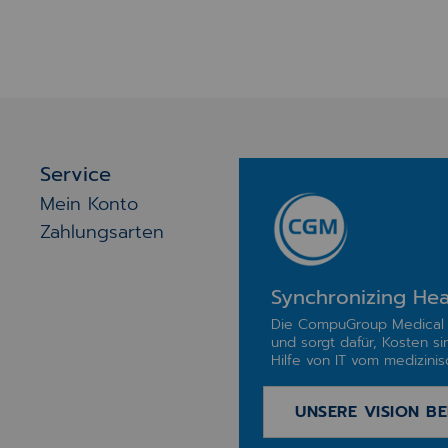
Service
Mein Konto
Zahlungsarten
Synchronizing Hea
Die CompuGroup Medical 
und sorgt dafür, Kosten si
Hilfe von IT vom medizinisc
UNSERE VISION BE