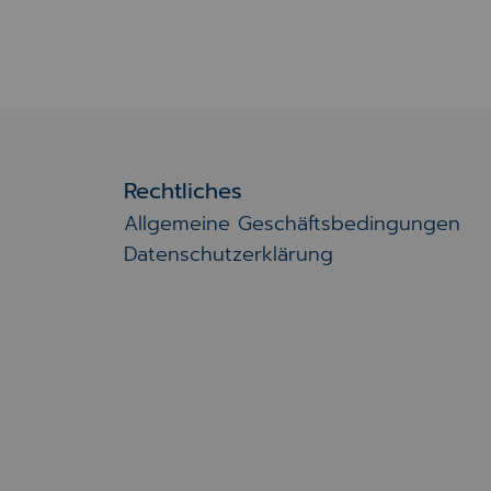
Rechtliches
Allgemeine Geschäftsbedingungen
Datenschutzerklärung