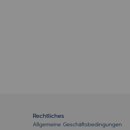
Rechtliches
Allgemeine Geschäftsbedingungen