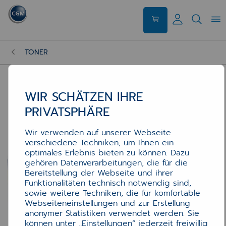
TONER
WIR SCHÄTZEN IHRE
PRIVATSPHÄRE
Wir verwenden auf unserer Webseite
verschiedene Techniken, um Ihnen ein
optimales Erlebnis bieten zu können. Dazu
gehören Datenverarbeitungen, die für die
Bereitstellung der Webseite und ihrer
Funktionalitäten technisch notwendig sind,
sowie weitere Techniken, die für komfortable
Webseiteneinstellungen und zur Erstellung
anonymer Statistiken verwendet werden. Sie
können unter „Einstellungen“ jederzeit freiwillig