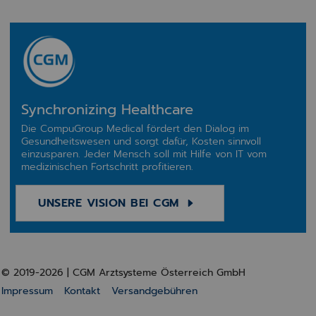
Synchronizing Healthcare
Die CompuGroup Medical fördert den Dialog im
Gesundheitswesen und sorgt dafür, Kosten sinnvoll
einzusparen. Jeder Mensch soll mit Hilfe von IT vom
medizinischen Fortschritt profitieren.
UNSERE VISION BEI CGM
© 2019-2026 | CGM Arztsysteme Österreich GmbH
Impressum
Kontakt
Versandgebühren