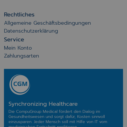
Rechtliches
Allgemeine Geschäftsbedingungen
Datenschutzerklärung
Service
Mein Konto
Zahlungsarten
Synchronizing Healthcare
Die CompuGroup Medical fördert den Dialog im
Gesundheitswesen und sorgt dafür, Kosten sinnvoll
einzusparen. Jeder Mensch soll mit Hilfe von IT vom
medizinischen Fortschritt profitieren.