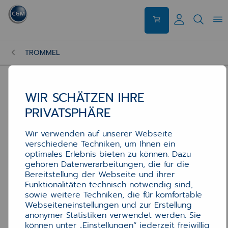
TROMMEL
WIR SCHÄTZEN IHRE
PRIVATSPHÄRE
Wir verwenden auf unserer Webseite
verschiedene Techniken, um Ihnen ein
optimales Erlebnis bieten zu können. Dazu
gehören Datenverarbeitungen, die für die
Bereitstellung der Webseite und ihrer
Funktionalitäten technisch notwendig sind,
sowie weitere Techniken, die für komfortable
Webseiteneinstellungen und zur Erstellung
anonymer Statistiken verwendet werden. Sie
können unter „Einstellungen“ jederzeit freiwillig