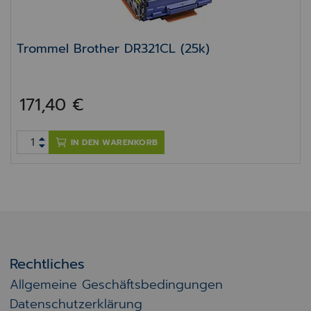
Trommel Brother DR321CL (25k)
171,40 €
IN DEN WARENKORB
Rechtliches
Allgemeine Geschäftsbedingungen
Datenschutzerklärung