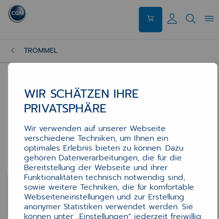
TROMMEL
WIR SCHÄTZEN IHRE
PRIVATSPHÄRE
Wir verwenden auf unserer Webseite
verschiedene Techniken, um Ihnen ein
optimales Erlebnis bieten zu können. Dazu
gehören Datenverarbeitungen, die für die
Bereitstellung der Webseite und ihrer
Funktionalitäten technisch notwendig sind,
sowie weitere Techniken, die für komfortable
Webseiteneinstellungen und zur Erstellung
anonymer Statistiken verwendet werden. Sie
können unter „Einstellungen“ jederzeit freiwillig