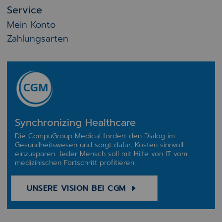
Service
Mein Konto
Zahlungsarten
Synchronizing Healthcare
Die CompuGroup Medical fördert den Dialog im
Gesundheitswesen und sorgt dafür, Kosten sinnvoll
einzusparen. Jeder Mensch soll mit Hilfe von IT vom
medizinischen Fortschritt profitieren.
UNSERE VISION BEI CGM