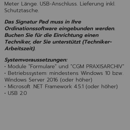
Meter Länge. USB-Anschluss. Lieferung inkl.
Schutztasche.
Das Signatur Pad muss in Ihre
Ordinationssoftware eingebunden werden.
Buchen Sie für die Einrichtung einen
Techniker, der Sie unterstützt (Techniker-
Arbeitszeit).
Systemvoraussetzungen:
• Module "Formulare" und "CGM PRAXISARCHIV"
• Betriebssystem: mindestens Windows 10 bzw.
Windows Server 2016 (oder höher)
• Microsoft .NET Framework 4.5.1 (oder höher)
• USB 2.0