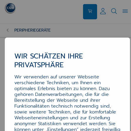
PERIPHERIEGERÄTE
WIR SCHÄTZEN IHRE
PRIVATSPHÄRE
Wir verwenden auf unserer Webseite
verschiedene Techniken, um Ihnen ein
optimales Erlebnis bieten zu können. Dazu
gehören Datenverarbeitungen, die für die
Bereitstellung der Webseite und ihrer
Funktionalitäten technisch notwendig sind,
sowie weitere Techniken, die für komfortable
Webseiteneinstellungen und zur Erstellung
anonymer Statistiken verwendet werden. Sie
können unter „Einstellungen“ jederzeit freiwillig