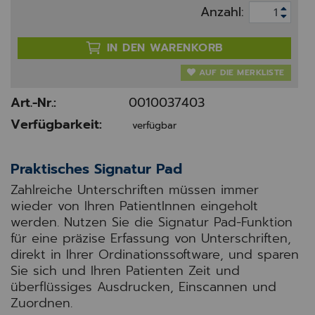
Anzahl:
IN DEN WARENKORB
AUF DIE MERKLISTE
Art.-Nr.:
0010037403
Verfügbarkeit:
verfügbar
Praktisches Signatur Pad
Zahlreiche Unterschriften müssen immer
wieder von Ihren PatientInnen eingeholt
werden.
Nutzen Sie die Signatur Pad-Funktion
für eine präzise Erfassung von Unterschriften,
direkt in Ihrer Ordinationssoftware, und sparen
Sie sich und Ihren Patienten Zeit und
überflüssiges Ausdrucken, Einscannen und
Zuordnen.