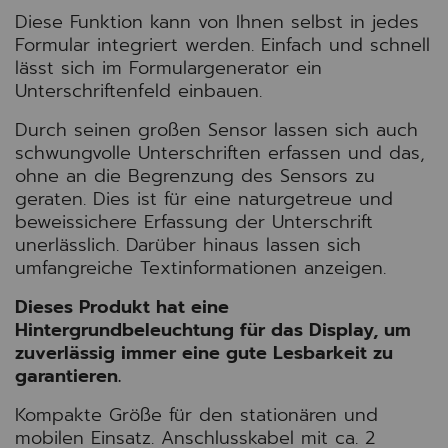
Diese Funktion kann von Ihnen selbst in jedes
Formular integriert werden. Einfach und schnell
lässt sich im Formulargenerator ein
Unterschriftenfeld einbauen.
Durch seinen großen Sensor lassen sich auch
schwungvolle Unterschriften erfassen und das,
ohne an die Begrenzung des Sensors zu
geraten. Dies ist für eine naturgetreue und
beweissichere Erfassung der Unterschrift
unerlässlich. Darüber hinaus lassen sich
umfangreiche Textinformationen anzeigen.
Dieses Produkt hat eine
Hintergrundbeleuchtung für das Display, um
zuverlässig immer eine gute Lesbarkeit zu
garantieren.
Kompakte Größe für den stationären und
mobilen Einsatz. Anschlusskabel mit ca. 2