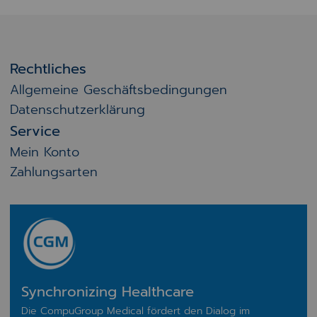
Rechtliches
Allgemeine Geschäftsbedingungen
Datenschutzerklärung
Service
Mein Konto
Zahlungsarten
Synchronizing Healthcare
Die CompuGroup Medical fördert den Dialog im