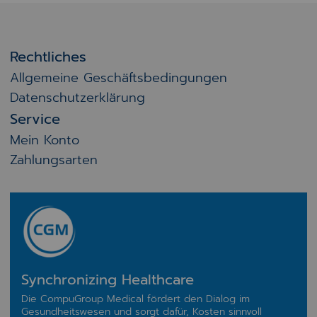
Rechtliches
Allgemeine Geschäftsbedingungen
Datenschutzerklärung
Service
Mein Konto
Zahlungsarten
Synchronizing Healthcare
Die CompuGroup Medical fördert den Dialog im
Gesundheitswesen und sorgt dafür, Kosten sinnvoll