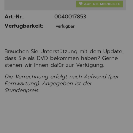
AUF DIE MERKLISTE
Art.-Nr.:
0040017853
Verfügbarkeit:
verfügbar
Brauchen Sie Unterstützung mit dem Update,
dass Sie als DVD bekommen haben? Gerne
stehen wir Ihnen dafür zur Verfügung.
Die Verrechnung erfolgt nach Aufwand (per
Fernwartung). Angegeben ist der
Stundenpreis.