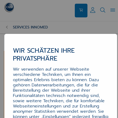
SERVICES INNOMED
WIR SCHÄTZEN IHRE
PRIVATSPHÄRE
Wir verwenden auf unserer Webseite
verschiedene Techniken, um Ihnen ein
optimales Erlebnis bieten zu können. Dazu
gehören Datenverarbeitungen, die für die
Bereitstellung der Webseite und ihrer
Funktionalitäten technisch notwendig sind,
sowie weitere Techniken, die für komfortable
Webseiteneinstellungen und zur Erstellung
anonymer Statistiken verwendet werden. Sie
können unter „Einstellungen“ jederzeit freiwillig