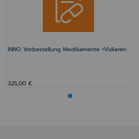
INNO Vorbestellung Medikamente +Vidieren
325,00 €