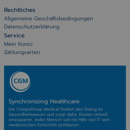
Rechtliches
Allgemeine Geschäftsbedingungen
Datenschutzerklärung
Service
Mein Konto
Zahlungsarten
Synchronizing Healthcare
Die CompuGroup Medical fördert den Dialog im
Gesundheitswesen und sorgt dafür, Kosten sinnvoll
einzusparen. Jeder Mensch soll mit Hilfe von IT vom
medizinischen Fortschritt profitieren.