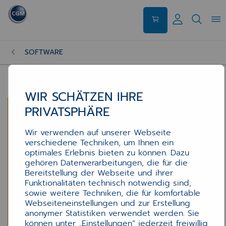
SOFTWARE
WIR SCHÄTZEN IHRE
PRIVATSPHÄRE
Wir verwenden auf unserer Webseite
verschiedene Techniken, um Ihnen ein
optimales Erlebnis bieten zu können. Dazu
gehören Datenverarbeitungen, die für die
Bereitstellung der Webseite und ihrer
Funktionalitäten technisch notwendig sind,
sowie weitere Techniken, die für komfortable
Webseiteneinstellungen und zur Erstellung
anonymer Statistiken verwendet werden. Sie
können unter „Einstellungen“ jederzeit freiwillig