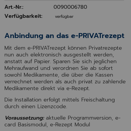
Art.-Nr.:
0090006780
Verfügbarkeit:
verfügbar
Anbindung an das e-PRIVATrezept
Mit dem e-PRIVATrezept können Privatrezepte
nun auch elektronisch ausgestellt werden,
anstatt auf Papier.
Sparen Sie sich jeglichen
Mehraufwand und verordnen Sie ab sofort
sowohl Medikamente, die über die Kassen
verrechnet werden als auch privat zu zahlende
Medikamente direkt via e-Rezept.
Die Installation erfolgt mittels Freischaltung
durch einen Lizenzcode.
Voraussetzung:
aktuelle Programmversion, e-
card Basismodul, e-Rezept Modul