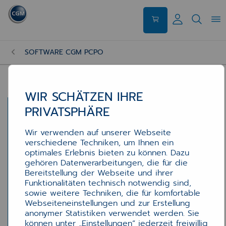
SOFTWARE CGM PCPO
WIR SCHÄTZEN IHRE
PRIVATSPHÄRE
Wir verwenden auf unserer Webseite
verschiedene Techniken, um Ihnen ein
optimales Erlebnis bieten zu können. Dazu
gehören Datenverarbeitungen, die für die
Bereitstellung der Webseite und ihrer
Funktionalitäten technisch notwendig sind,
sowie weitere Techniken, die für komfortable
Webseiteneinstellungen und zur Erstellung
anonymer Statistiken verwendet werden. Sie
können unter „Einstellungen“ jederzeit freiwillig