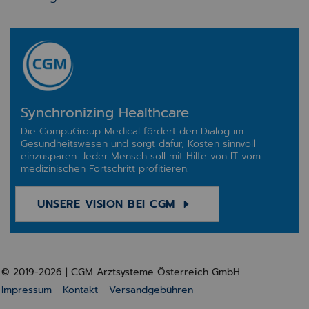
Synchronizing Healthcare
Die CompuGroup Medical fördert den Dialog im
Gesundheitswesen und sorgt dafür, Kosten sinnvoll
einzusparen. Jeder Mensch soll mit Hilfe von IT vom
medizinischen Fortschritt profitieren.
UNSERE VISION BEI CGM
© 2019-2026 | CGM Arztsysteme Österreich GmbH
Impressum
Kontakt
Versandgebühren