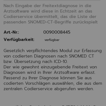
Nach Eingabe der Freitextdiagnose in die
Arztsoftware wird diese in Echtzeit an das
Codierservice übermittelt, das die Liste der
passenden SNOMED-CT-Begriffe zurückspielt
Art.-Nr.:
0090008445
Verfügbarkeit:
verfügbar
Gesetzlich verpflichtendes Modul zur Erfassung
von codierten Diagnosen nach SNOMED CT
bzw. Übersetzung nach ICD-10.
Der wie gewohnt einzugebende Freitext von
Diagnosen wird in Ihrer Arztsoftware erfasst.
Passend zu Ihrer Diagnose können Sie aus
codierten Vorschlägen auswählen, die aus dem
zentralen Codierservice abgerufen werden.