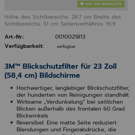
AUF DIE MERKLISTE
Höhe des Sichtbereichs: 28.7 cm Breite des
Sichtbereichs: 51 cm Seitenverhältnis: 16:9
Art.-Nr.:
0010021813
Verfügbarkeit:
verfügbar
3M™ Blickschutzfilter für 23 Zoll
(58,4 cm) Bildschirme
Hochwertiger, langlebiger Blickschutzfilter,
der hunderten von Reinigungen standhält
Wirksame „Verdunkelung” bei seitlichen
Blicken außerhalb des frontalen 60 Grad
Blickwinkels
Reversibel: Eine matte Seite reduziert
Blendungen und Fingerabdrücke, die