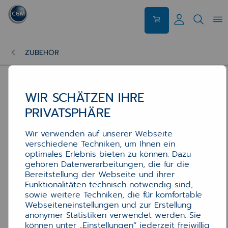
ZUBEHÖR
WIR SCHÄTZEN IHRE
PRIVATSPHÄRE
Wir verwenden auf unserer Webseite
verschiedene Techniken, um Ihnen ein
optimales Erlebnis bieten zu können. Dazu
gehören Datenverarbeitungen, die für die
Bereitstellung der Webseite und ihrer
Funktionalitäten technisch notwendig sind,
sowie weitere Techniken, die für komfortable
Webseiteneinstellungen und zur Erstellung
anonymer Statistiken verwendet werden. Sie
können unter „Einstellungen“ jederzeit freiwillig