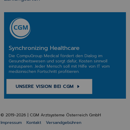
Synchronizing Healthcare
Die CompuGroup Medical fördert den Dialog im
Gesundheitswesen und sorgt dafür, Kosten sinnvoll
einzusparen. Jeder Mensch soll mit Hilfe von IT vom
medizinischen Fortschritt profitieren.
UNSERE VISION BEI CGM
© 2019-2026 | CGM Arztsysteme Österreich GmbH
Impressum
Kontakt
Versandgebühren