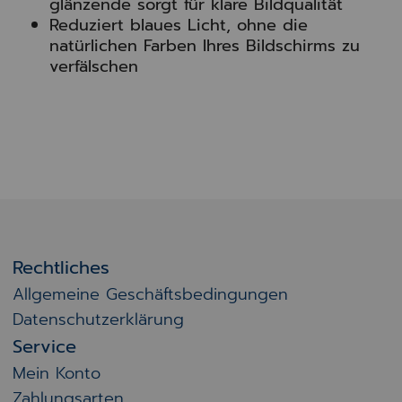
glänzende sorgt für klare Bildqualität
Reduziert blaues Licht, ohne die
natürlichen Farben Ihres Bildschirms zu
verfälschen
Rechtliches
Allgemeine Geschäftsbedingungen
Datenschutzerklärung
Service
Mein Konto
Zahlungsarten