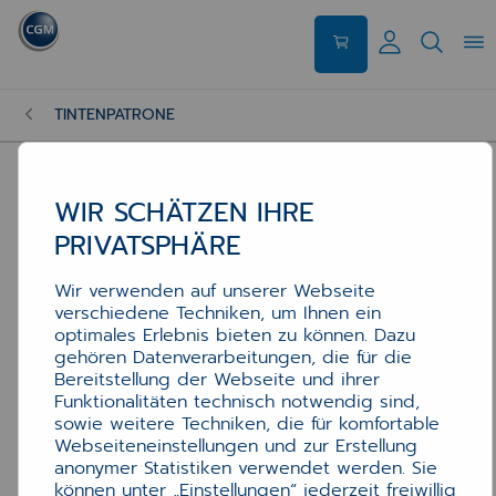
TINTENPATRONE
WIR SCHÄTZEN IHRE
PRIVATSPHÄRE
Wir verwenden auf unserer Webseite
verschiedene Techniken, um Ihnen ein
optimales Erlebnis bieten zu können. Dazu
gehören Datenverarbeitungen, die für die
Bereitstellung der Webseite und ihrer
Funktionalitäten technisch notwendig sind,
sowie weitere Techniken, die für komfortable
Webseiteneinstellungen und zur Erstellung
anonymer Statistiken verwendet werden. Sie
können unter „Einstellungen“ jederzeit freiwillig