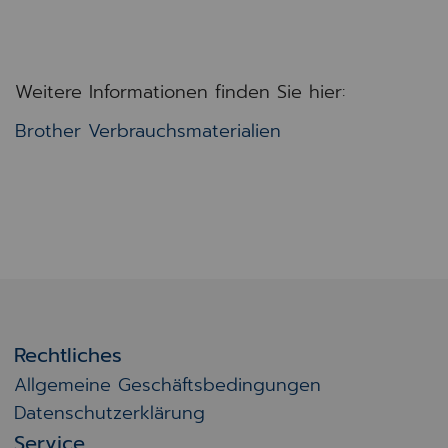
Weitere Informationen finden Sie hier:
Brother Verbrauchsmaterialien
Rechtliches
Allgemeine Geschäftsbedingungen
Datenschutzerklärung
Service