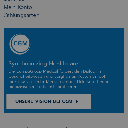
Mein Konto
Zahlungsarten
Synchronizing Healthcare
Die CompuGroup Medical fördert den Dialog im
Gesundheitswesen und sorgt dafür, Kosten sinnvoll
einzusparen. Jeder Mensch soll mit Hilfe von IT vom
medizinischen Fortschritt profitieren.
UNSERE VISION BEI CGM