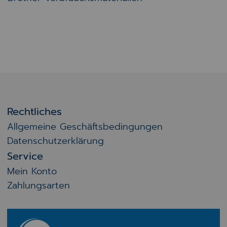
Rechtliches
Allgemeine Geschäftsbedingungen
Datenschutzerklärung
Service
Mein Konto
Zahlungsarten