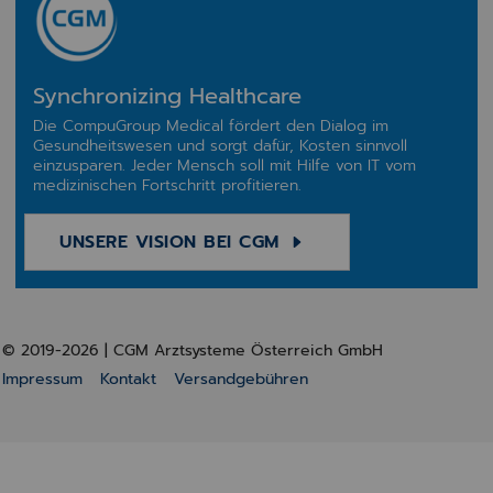
Synchronizing Healthcare
Die CompuGroup Medical fördert den Dialog im
Gesundheitswesen und sorgt dafür, Kosten sinnvoll
einzusparen. Jeder Mensch soll mit Hilfe von IT vom
medizinischen Fortschritt profitieren.
UNSERE VISION BEI CGM
© 2019-2026 | CGM Arztsysteme Österreich GmbH
Impressum
Kontakt
Versandgebühren