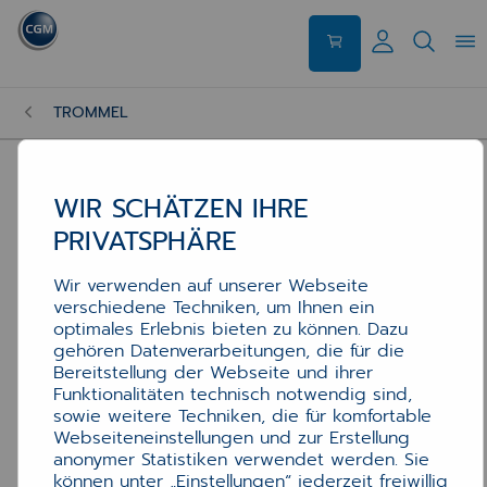
TROMMEL
WIR SCHÄTZEN IHRE
PRIVATSPHÄRE
Wir verwenden auf unserer Webseite
verschiedene Techniken, um Ihnen ein
optimales Erlebnis bieten zu können. Dazu
gehören Datenverarbeitungen, die für die
Bereitstellung der Webseite und ihrer
Funktionalitäten technisch notwendig sind,
sowie weitere Techniken, die für komfortable
Webseiteneinstellungen und zur Erstellung
anonymer Statistiken verwendet werden. Sie
können unter „Einstellungen“ jederzeit freiwillig