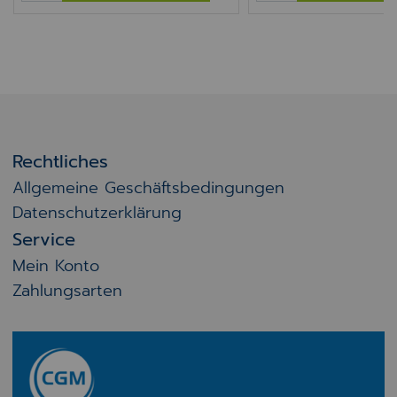
Rechtliches
Allgemeine Geschäftsbedingungen
Datenschutzerklärung
Service
Mein Konto
Zahlungsarten