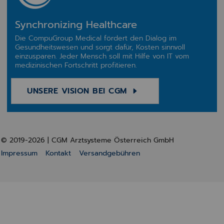
Synchronizing Healthcare
Die CompuGroup Medical fördert den Dialog im
Gesundheitswesen und sorgt dafür, Kosten sinnvoll
einzusparen. Jeder Mensch soll mit Hilfe von IT vom
medizinischen Fortschritt profitieren.
UNSERE VISION BEI CGM
© 2019-2026 | CGM Arztsysteme Österreich GmbH
Impressum
Kontakt
Versandgebühren