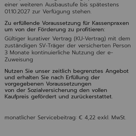
einer weiteren Ausbaustufe bis spätestens
01.10.2027 zur Verfügung stehen.
Zu erfüllende Voraussetzung für Kassenpraxen
um von der Förderung zu profitieren:
Gültiger kurativer Vertrag (KU-Vertrag) mit dem
zuständigen SV‑Träger der versicherten Person
3 Monate kontinuierliche Nutzung der e-
Zuweisung
Nutzen Sie unser zeitlich begrenztes Angebot
und erhalten Sie nach Erfüllung der
vorgegebenen Voraussetzungen
von der Sozialversicherung den vollen
Kaufpreis gefördert und zurückerstattet.
monatlicher Servicebeitrag: € 4,22 exkl. MwSt.