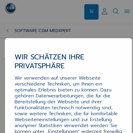
SOFTWARE CGM MEDXPERT
WIR SCHÄTZEN IHRE
PRIVATSPHÄRE
Wir verwenden auf unserer Webseite
verschiedene Techniken, um Ihnen ein
optimales Erlebnis bieten zu können. Dazu
gehören Datenverarbeitungen, die für die
Bereitstellung der Webseite und ihrer
Funktionalitäten technisch notwendig sind,
sowie weitere Techniken, die für komfortable
Webseiteneinstellungen und zur Erstellung
anonymer Statistiken verwendet werden. Sie
können unter „Einstellungen“ jederzeit freiwillig